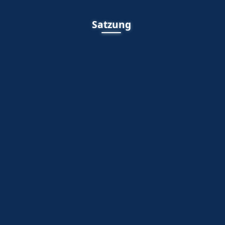
Satzung