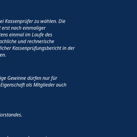
i Kassenprüfer zu wählen. Die
 erst nach einmaliger
ens einmal im Laufe des
achliche und rechnerische
icher Kassenprüfungsbericht in der
en.
ige Gewinne dürfen nur für
Eigenschaft als Mitglieder auch
Vorstandes.