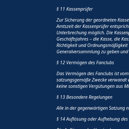
§ 11 Kassenprüfer
Zur Sicherung der geordneten Kass
Amtszeit der Kassenprüfer entsprich
Unterbrechung möglich. Die Kassen
Geschäftsjahres – die Kasse, die K
Richtigkeit und Ordnungsmäßigkeit 
Generalversammlung zu geben und da
§ 12 Vermögen des Fanclubs
Das Vermögen des Fanclubs ist vom
satzungsgemäße Zwecke verwandt wer
keine sonstigen Vergütungen aus Mit
§ 13 Besondere Regelungen
Alle in der gegenwärtigen Satzung n
§ 14 Auflösung oder Aufhebung des