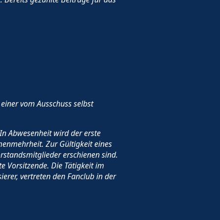
 einer vom Ausschuss selbst
In Abwesenheit wird der erste
menmehrheit. Zur Gültigkeit eines
orstandsmitglieder erschienen sind.
e Vorsitzende. Die Tätigkeit im
ierer, vertreten den Fanclub in der