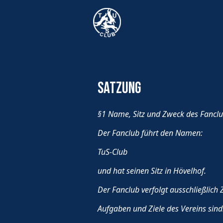
Satzung
§1 Name, Sitz und Zweck des Fancl
Der Fanclub führt den Namen:
TuS-Club
und hat seinen Sitz in Hövelhof.
Der Fanclub verfolgt ausschließlic
Aufgaben und Ziele des Vereins sind