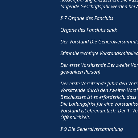
laufende Geschäftsjahr werden bei Aus
§ 7 Organe des Fanclubs
Organe des Fanclubs sind:
Der Vorstand Die Generalversammlu
Stimmberechtigte Vorstandsmitglied
Der erste Vorsitzende Der zweite Vo
gewählten Person)
Der erste Vorsitzende führt den Vor
Vorsitzende durch den zweiten Vorsi
Beschlusses ist es erforderlich, da
Die Ladungsfrist für eine Vorstandss
Vorstand ist ehrenamtlich. Der 1. Vo
Öffentlichkeit.
§ 9 Die Generalversammlung